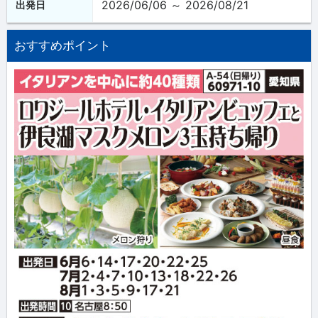
2026/06/06 ～ 2026/08/21
出発日
おすすめポイント