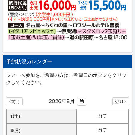
予約状況カレンダー
ツアーへ参加をご希望の方は、希望日のボタンをクリッ
クしてください。
2026年8月
前月
翌月
終了
1(土)
終了
3(月)