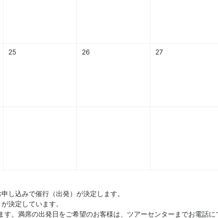
25
26
27
お申し込みで催行（出発）が決定します。
）が決定しています。
ます。満席の出発日をご希望のお客様は、ツアーセンターまでお電話に