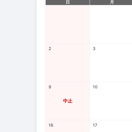
日
月
2
3
9
10
中止
16
17