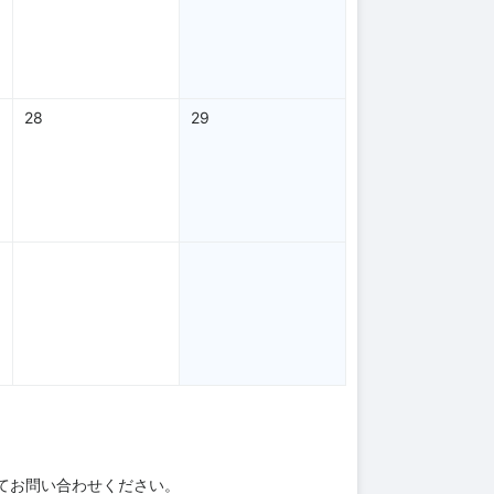
28
29
てお問い合わせください。