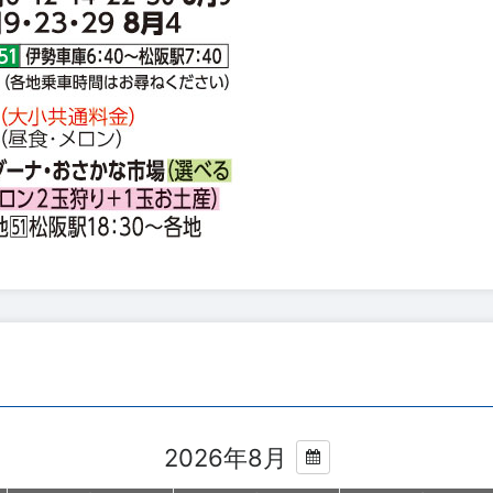
2026年8月