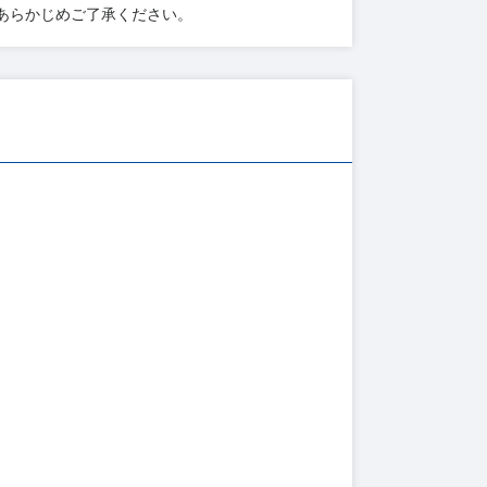
あらかじめご了承ください。