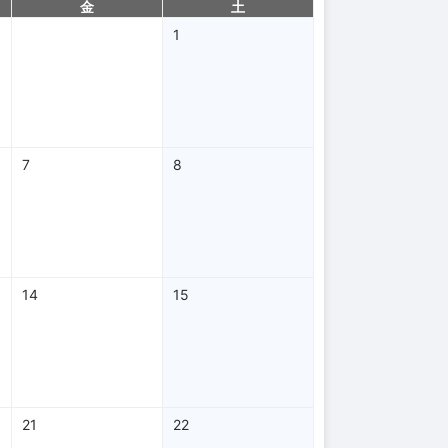
金
土
1
7
8
14
15
21
22