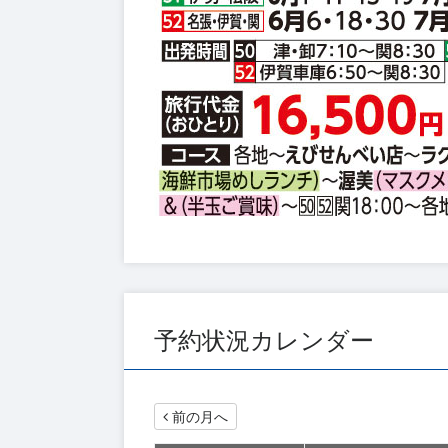
予約状況カレンダー
前の月へ