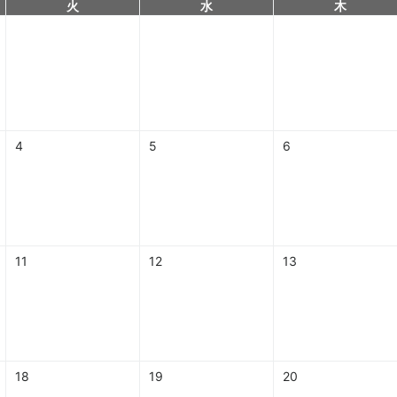
火
水
木
4
5
6
11
12
13
18
19
20