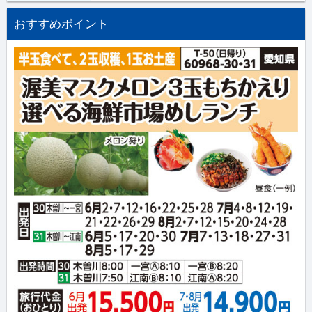
おすすめポイント