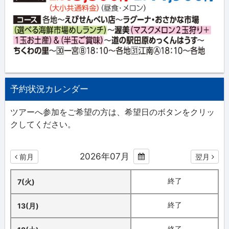
予約状況カレンダー
ツアーへ参加をご希望の方は、希望日のボタンをクリッ
クしてください。
2026年07月
前月
翌月
終了
7(火)
終了
13(月)
終了