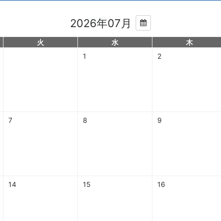
2026年07月
火
水
木
1
2
7
8
9
14
15
16