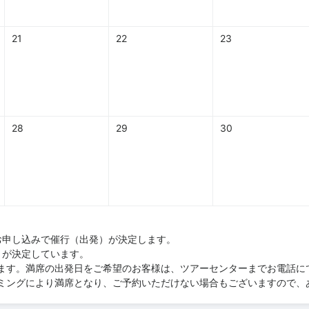
21
22
23
28
29
30
お申し込みで催行（出発）が決定します。
）が決定しています。
ます。満席の出発日をご希望のお客様は、ツアーセンターまでお電話に
ミングにより満席となり、ご予約いただけない場合もございますので、