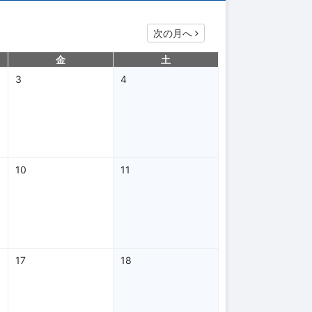
次の月へ
金
土
3
4
10
11
17
18