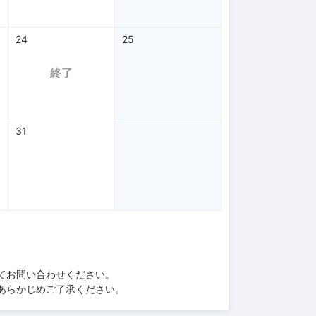
24
25
終了
31
てお問い合わせください。
あらかじめご了承ください。