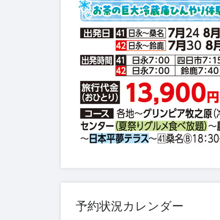
予約状況カレンダー