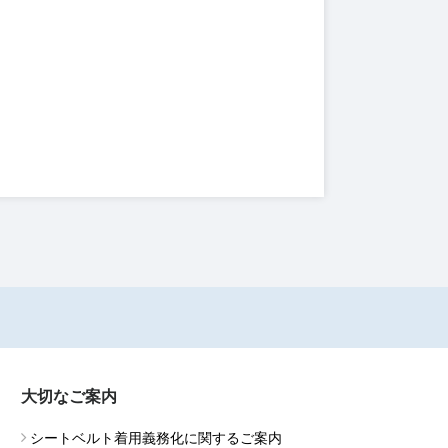
大切なご案内
シートベルト着用義務化に関するご案内