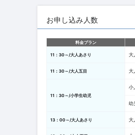
お申し込み人数
料金プラン
大
11：30～/大人あさり
大
11：30～/大人五目
小
11：30～/小学生幼児
幼
大
13：00～/大人あさり