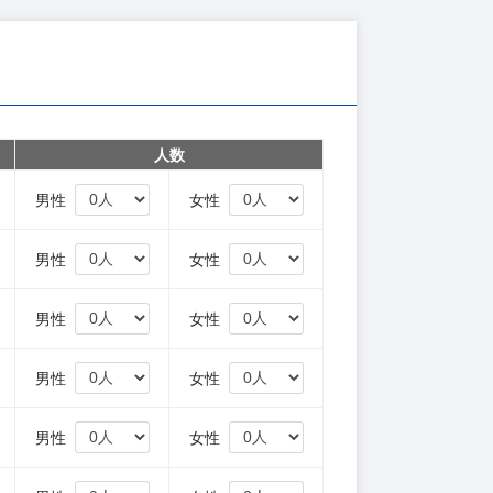
人数
円
男性
女性
円
男性
女性
円
男性
女性
円
男性
女性
円
男性
女性